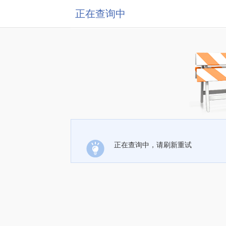
正在查询中
正在查询中，请刷新重试