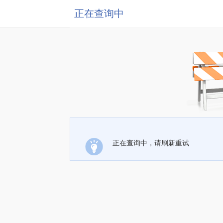
正在查询中
正在查询中，请刷新重试